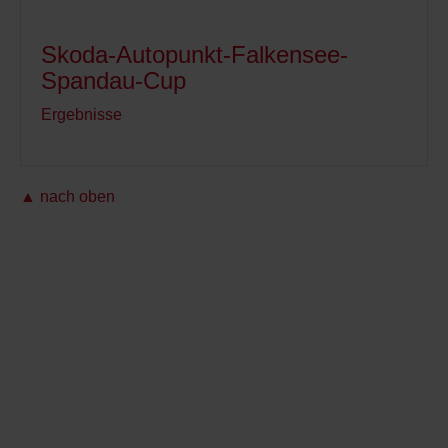
Skoda-Autopunkt-Falkensee-
Spandau-Cup
Ergebnisse
▲ nach oben