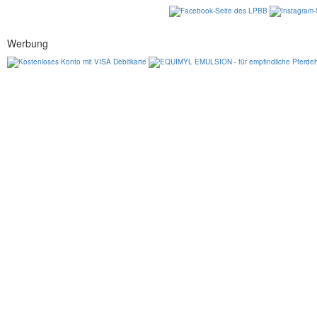
Werbung