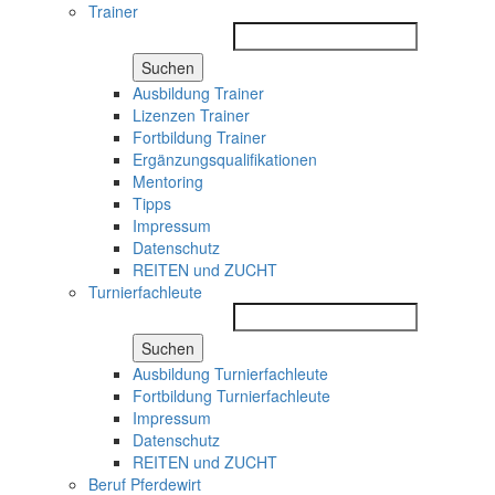
Trainer
Suchen
Ausbildung Trainer
Lizenzen Trainer
Fortbildung Trainer
Ergänzungsqualifikationen
Mentoring
Tipps
Impressum
Datenschutz
REITEN und ZUCHT
Turnierfachleute
Suchen
Ausbildung Turnierfachleute
Fortbildung Turnierfachleute
Impressum
Datenschutz
REITEN und ZUCHT
Beruf Pferdewirt