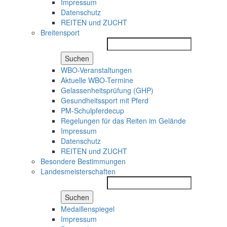
Impressum
Datenschutz
REITEN und ZUCHT
Breitensport
Suchen
WBO-Veranstaltungen
Aktuelle WBO-Termine
Gelassenheitsprüfung (GHP)
Gesundheitssport mit Pferd
PM-Schulpferdecup
Regelungen für das Reiten im Gelände
Impressum
Datenschutz
REITEN und ZUCHT
Besondere Bestimmungen
Landesmeisterschaften
Suchen
Medaillenspiegel
Impressum