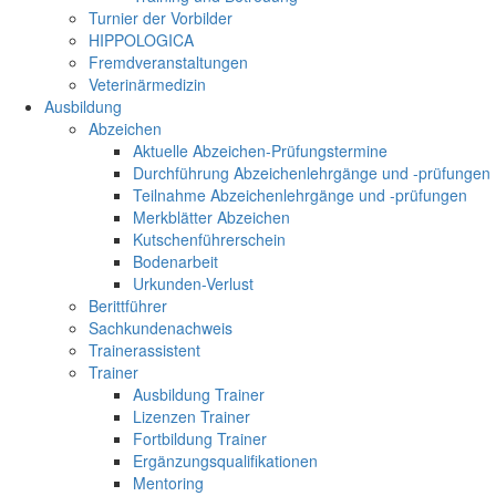
Turnier der Vorbilder
HIPPOLOGICA
Fremdveranstaltungen
Veterinärmedizin
Ausbildung
Abzeichen
Aktuelle Abzeichen-Prüfungstermine
Durchführung Abzeichenlehrgänge und -prüfungen
Teilnahme Abzeichenlehrgänge und -prüfungen
Merkblätter Abzeichen
Kutschenführerschein
Bodenarbeit
Urkunden-Verlust
Berittführer
Sachkundenachweis
Trainerassistent
Trainer
Ausbildung Trainer
Lizenzen Trainer
Fortbildung Trainer
Ergänzungsqualifikationen
Mentoring