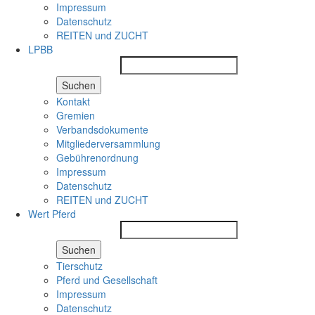
Impressum
Datenschutz
REITEN und ZUCHT
LPBB
Suchen
Kontakt
Gremien
Verbandsdokumente
Mitgliederversammlung
Gebührenordnung
Impressum
Datenschutz
REITEN und ZUCHT
Wert Pferd
Suchen
Tierschutz
Pferd und Gesellschaft
Impressum
Datenschutz