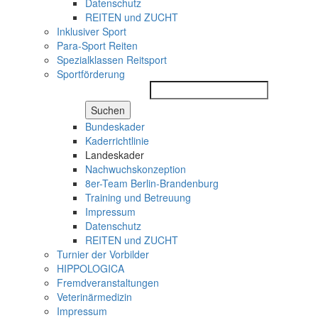
Datenschutz
REITEN und ZUCHT
Inklusiver Sport
Para-Sport Reiten
Spezialklassen Reitsport
Sportförderung
Suchen
Bundeskader
Kaderrichtlinie
Landeskader
Nachwuchskonzeption
8er-Team Berlin-Brandenburg
Training und Betreuung
Impressum
Datenschutz
REITEN und ZUCHT
Turnier der Vorbilder
HIPPOLOGICA
Fremdveranstaltungen
Veterinärmedizin
Impressum