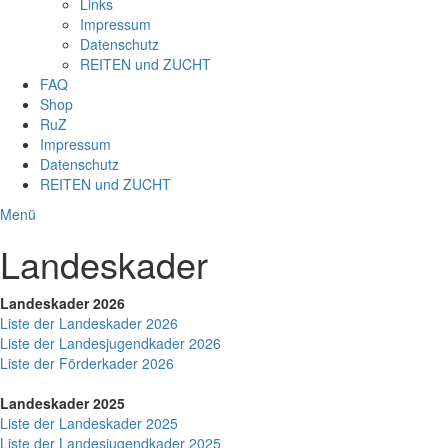
Links
Impressum
Datenschutz
REITEN und ZUCHT
FAQ
Shop
RuZ
Impressum
Datenschutz
REITEN und ZUCHT
Menü
Landeskader
Landeskader 2026
Liste der Landeskader 2026
Liste der Landesjugendkader 2026
Liste der Förderkader 2026
Landeskader 2025
Liste der Landeskader 2025
Liste der Landesjugendkader 2025