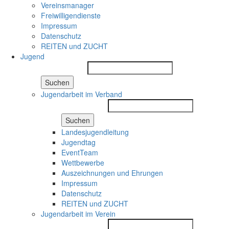
Vereinsmanager
Freiwilligendienste
Impressum
Datenschutz
REITEN und ZUCHT
Jugend
Suchen
Jugendarbeit im Verband
Suchen
Landesjugendleitung
Jugendtag
EventTeam
Wettbewerbe
Auszeichnungen und Ehrungen
Impressum
Datenschutz
REITEN und ZUCHT
Jugendarbeit im Verein