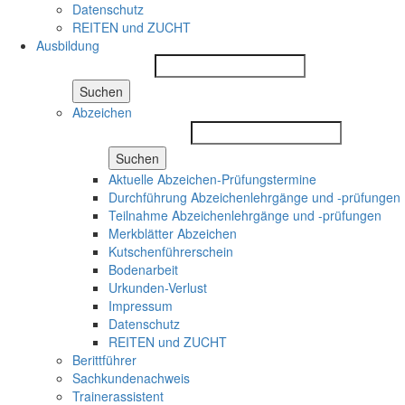
Datenschutz
REITEN und ZUCHT
Ausbildung
Suchen
Abzeichen
Suchen
Aktuelle Abzeichen-Prüfungstermine
Durchführung Abzeichenlehrgänge und -prüfungen
Teilnahme Abzeichenlehrgänge und -prüfungen
Merkblätter Abzeichen
Kutschenführerschein
Bodenarbeit
Urkunden-Verlust
Impressum
Datenschutz
REITEN und ZUCHT
Berittführer
Sachkundenachweis
Trainerassistent