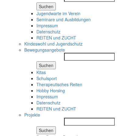
Suchen
Jugendwarte im Verein
Seminare und Ausbildungen
Impressum
Datenschutz
REITEN und ZUCHT
Kindeswohl und Jugendschutz
Bewegungsangebote
Suchen
Kitas
Schulsport
Therapeutisches Reiten
Hobby Horsing
Impressum
Datenschutz
REITEN und ZUCHT
Projekte
Suchen