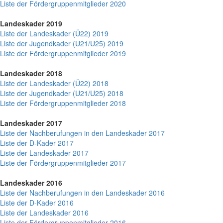
Liste der Fördergruppenmitglieder 2020
Landeskader 2019
Liste der Landeskader (Ü22) 2019
Liste der Jugendkader (U21/U25) 2019
Liste der Fördergruppenmitglieder 2019
Landeskader 2018
Liste der Landeskader (Ü22) 2018
Liste der Jugendkader (U21/U25) 2018
Liste der Fördergruppenmitglieder 2018
Landeskader 2017
Liste der Nachberufungen in den Landeskader 2017
Liste der D-Kader 2017
Liste der Landeskader 2017
Liste der Fördergruppenmitglieder 2017
Landeskader 2016
Liste der Nachberufungen in den Landeskader 2016
Liste der D-Kader 2016
Liste der Landeskader 2016
Liste der Fördergruppenmitglieder 2016