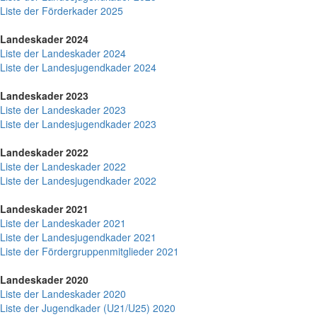
Liste der Förderkader 2025
Landeskader 2024
Liste der Landeskader 2024
Liste der Landesjugendkader 2024
Landeskader 2023
Liste der Landeskader 2023
Liste der Landesjugendkader 2023
Landeskader 2022
Liste der Landeskader 2022
Liste der Landesjugendkader 2022
Landeskader 2021
Liste der Landeskader 2021
Liste der Landesjugendkader 2021
Liste der Fördergruppenmitglieder 2021
Landeskader 2020
Liste der Landeskader 2020
Liste der Jugendkader (U21/U25) 2020