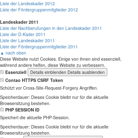
Liste der Landeskader 2012
Liste der Fördergruppenmitglieder 2012
Landeskader 2011
Liste der Nachberufungen in den Landeskader 2011
Liste der D-Kader 2011
Liste der Landeskader 2011
Liste der Fördergruppenmitglieder 2011
▲ nach oben
Diese Website nutzt Cookies. Einige von ihnen sind essenziell,
während andere helfen, diese Website zu verbessern.
Essenziell
Details einblenden
Details ausblenden
Contao HTTPS CSRF Token
Schützt vor Cross-Site-Request-Forgery Angriffen.
Speicherdauer:
Dieses Cookie bleibt nur für die aktuelle
Browsersitzung bestehen.
PHP SESSION ID
Speichert die aktuelle PHP-Session.
Speicherdauer:
Dieses Cookie bleibt nur für die aktuelle
Browsersitzung bestehen.