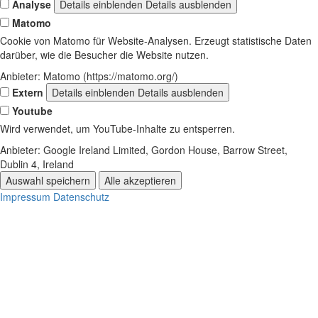
Analyse
Details einblenden
Details ausblenden
Matomo
Cookie von Matomo für Website-Analysen. Erzeugt statistische Daten
darüber, wie die Besucher die Website nutzen.
Anbieter:
Matomo (https://matomo.org/)
Extern
Details einblenden
Details ausblenden
Youtube
Wird verwendet, um YouTube-Inhalte zu entsperren.
Anbieter:
Google Ireland Limited, Gordon House, Barrow Street,
Dublin 4, Ireland
Auswahl speichern
Alle akzeptieren
Impressum
Datenschutz