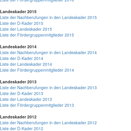
Landeskader 2015
Liste der Nachberufungen in den Landeskader 2015
Liste der D-Kader 2015
Liste der Landeskader 2015
Liste der Fördergruppenmitglieder 2015
Landeskader 2014
Liste der Nachberufungen in den Landeskader 2014
Liste der D-Kader 2014
Liste der Landeskader 2014
Liste der Fördergruppenmitglieder 2014
Landeskader 2013
Liste der Nachberufungen in den Landeskader 2013
Liste der D-Kader 2013
Liste der Landeskader 2013
Liste der Fördergruppenmitglieder 2013
Landeskader 2012
Liste der Nachberufungen in den Landeskader 2012
Liste der D-Kader 2012