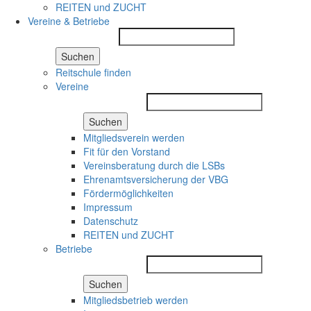
REITEN und ZUCHT
Vereine & Betriebe
Suchen
Reitschule finden
Vereine
Suchen
Mitgliedsverein werden
Fit für den Vorstand
Vereinsberatung durch die LSBs
Ehrenamtsversicherung der VBG
Fördermöglichkeiten
Impressum
Datenschutz
REITEN und ZUCHT
Betriebe
Suchen
Mitgliedsbetrieb werden