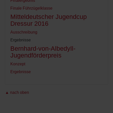
Finalergebnis
Finale Führzügelklasse
Mitteldeutscher Jugendcup
Dressur 2016
Ausschreibung
Ergebnisse
Bernhard-von-Albedyll-
Jugendförderpreis
Konzept
Ergebnisse
▲ nach oben