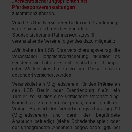
„Verkehrssicherungspflichten bei
Pferdesportveranstaltungen
“
zusammenzufassen.
Vom LSB Sportversicherer Berlin und Brandenburg
wurde hinsichtlich des bestehenden
Sportversicherung-Rahmenvertrages für
veranstaltende Vereine folgendes dazu mitgeteilt:
„Wir haben im LSB Sportversicherungsvertrag die
Veranstalter Haftpflichtversicherung inkludiert, es
sei denn wir haben es mit Deutschen- , Europa-
oder Weltmeisterschaften zu tun. Diese müssen
gesondert versichert werden.
Veranstaltet ein Mitgliedsverein, für den Prämie an
den LSB Berlin oder Brandenburg fließt, ein
Turnier, so ist dies eine versicherte Veranstaltung.
Kommt es zu einem Anspruch, dann greift der
Vertag. Es wird der Versicherungsschutz geprüft
(Mitgliedsverein) und dann der begründete
Anspruch befriedigt (siehe Schadenbeispiel) oder
der unbegründete Anspruch abgewiesen (ggf. bei