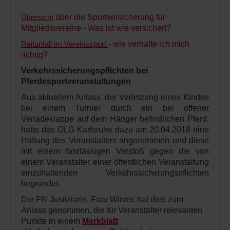
Übersicht
über die Sportversicherung für
Mitgliedsvereine - Was ist wie versichert?
Reitunfall im Vereinssport
- wie verhalte ich mich
richtig?
Verkehrssicherungspflichten bei
Pferdesportveranstaltungen
Aus aktuellem Anlass, der Verletzung eines Kindes
bei einem Turnier durch ein bei offener
Verladeklappe auf dem Hänger befindlichen Pferd,
hatte das OLG Karlsruhe dazu am 20.04.2018 eine
Haftung des Veranstalters angenommen und diese
mit einem fahrlässigen Verstoß gegen die von
einem Veranstalter einer öffentlichen Veranstaltung
einzuhaltenden Verkehrssicherungspflichten
begründet.
Die FN-Justiziarin, Frau Winter, hat dies zum
Anlass genommen, die für Veranstalter relevanten
Punkte in einem
Merkblatt