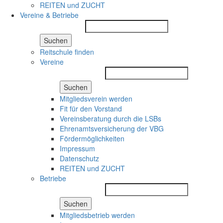
REITEN und ZUCHT
Vereine & Betriebe
Suchen
Reitschule finden
Vereine
Suchen
Mitgliedsverein werden
Fit für den Vorstand
Vereinsberatung durch die LSBs
Ehrenamtsversicherung der VBG
Fördermöglichkeiten
Impressum
Datenschutz
REITEN und ZUCHT
Betriebe
Suchen
Mitgliedsbetrieb werden