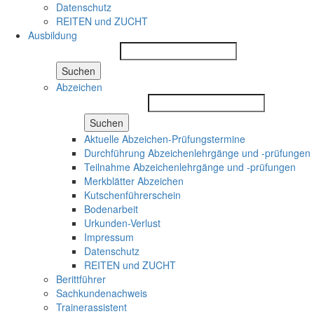
Datenschutz
REITEN und ZUCHT
Ausbildung
Suchen
Abzeichen
Suchen
Aktuelle Abzeichen-Prüfungstermine
Durchführung Abzeichenlehrgänge und -prüfungen
Teilnahme Abzeichenlehrgänge und -prüfungen
Merkblätter Abzeichen
Kutschenführerschein
Bodenarbeit
Urkunden-Verlust
Impressum
Datenschutz
REITEN und ZUCHT
Berittführer
Sachkundenachweis
Trainerassistent