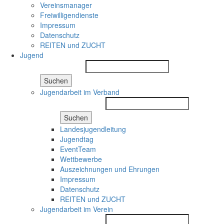
Vereinsmanager
Freiwilligendienste
Impressum
Datenschutz
REITEN und ZUCHT
Jugend
Suchen
Jugendarbeit im Verband
Suchen
Landesjugendleitung
Jugendtag
EventTeam
Wettbewerbe
Auszeichnungen und Ehrungen
Impressum
Datenschutz
REITEN und ZUCHT
Jugendarbeit im Verein