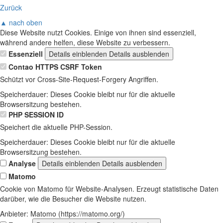
Zurück
▲ nach oben
Diese Website nutzt Cookies. Einige von ihnen sind essenziell,
während andere helfen, diese Website zu verbessern.
Essenziell
Details einblenden
Details ausblenden
Contao HTTPS CSRF Token
Schützt vor Cross-Site-Request-Forgery Angriffen.
Speicherdauer:
Dieses Cookie bleibt nur für die aktuelle
Browsersitzung bestehen.
PHP SESSION ID
Speichert die aktuelle PHP-Session.
Speicherdauer:
Dieses Cookie bleibt nur für die aktuelle
Browsersitzung bestehen.
Analyse
Details einblenden
Details ausblenden
Matomo
Cookie von Matomo für Website-Analysen. Erzeugt statistische Daten
darüber, wie die Besucher die Website nutzen.
Anbieter:
Matomo (https://matomo.org/)