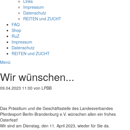
Links
Impressum
Datenschutz
REITEN und ZUCHT
FAQ
Shop
RuZ
Impressum
Datenschutz
REITEN und ZUCHT
Menü
Wir wünschen...
09.04.2023 11:00
von LPBB
Das Präsidium und die Geschäftsstelle des Landesverbandes
Pferdesport Berlin-Brandenburg e.V. wünschen allen ein frohes
Osterfest!
Wir sind am Dienstag, den 11. April 2023, wieder für Sie da.