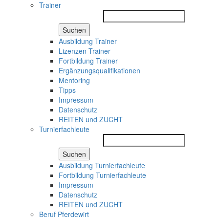
Trainer
Suchen
Ausbildung Trainer
Lizenzen Trainer
Fortbildung Trainer
Ergänzungsqualifikationen
Mentoring
Tipps
Impressum
Datenschutz
REITEN und ZUCHT
Turnierfachleute
Suchen
Ausbildung Turnierfachleute
Fortbildung Turnierfachleute
Impressum
Datenschutz
REITEN und ZUCHT
Beruf Pferdewirt