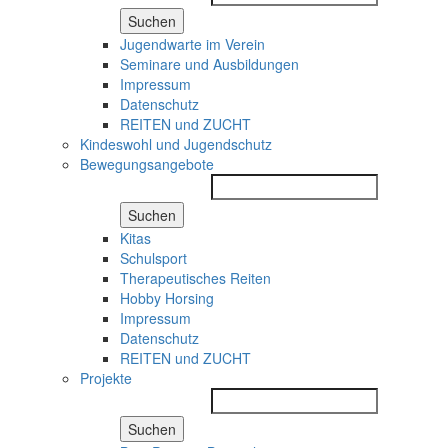
Suchen
Jugendwarte im Verein
Seminare und Ausbildungen
Impressum
Datenschutz
REITEN und ZUCHT
Kindeswohl und Jugendschutz
Bewegungsangebote
Suchen
Kitas
Schulsport
Therapeutisches Reiten
Hobby Horsing
Impressum
Datenschutz
REITEN und ZUCHT
Projekte
Suchen