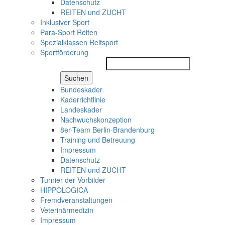
Datenschutz
REITEN und ZUCHT
Inklusiver Sport
Para-Sport Reiten
Spezialklassen Reitsport
Sportförderung
Suchen
Bundeskader
Kaderrichtlinie
Landeskader
Nachwuchskonzeption
8er-Team Berlin-Brandenburg
Training und Betreuung
Impressum
Datenschutz
REITEN und ZUCHT
Turnier der Vorbilder
HIPPOLOGICA
Fremdveranstaltungen
Veterinärmedizin
Impressum