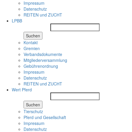
Impressum
Datenschutz
REITEN und ZUCHT
LPBB
Suchen
Kontakt
Gremien
Verbandsdokumente
Mitgliederversammlung
Gebührenordnung
Impressum
Datenschutz
REITEN und ZUCHT
Wert Pferd
Suchen
Tierschutz
Pferd und Gesellschaft
Impressum
Datenschutz