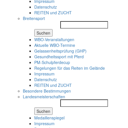
Impressum
Datenschutz
REITEN und ZUCHT
Breitensport
Suchen
WBO-Veranstaltungen
Aktuelle WBO-Termine
Gelassenheitsprüfung (GHP)
Gesundheitssport mit Pferd
PM-Schulpferdecup
Regelungen für das Reiten im Gelände
Impressum
Datenschutz
REITEN und ZUCHT
Besondere Bestimmungen
Landesmeisterschaften
Suchen
Medaillenspiegel
Impressum