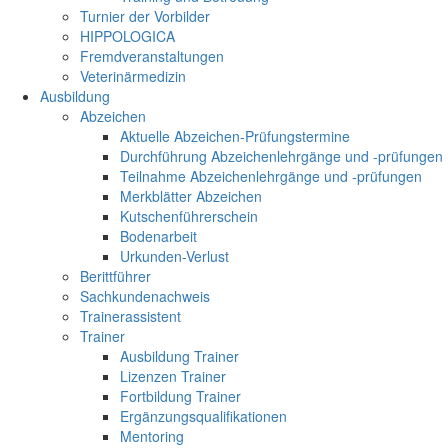
Turnier der Vorbilder
HIPPOLOGICA
Fremdveranstaltungen
Veterinärmedizin
Ausbildung
Abzeichen
Aktuelle Abzeichen-Prüfungstermine
Durchführung Abzeichenlehrgänge und -prüfungen
Teilnahme Abzeichenlehrgänge und -prüfungen
Merkblätter Abzeichen
Kutschenführerschein
Bodenarbeit
Urkunden-Verlust
Berittführer
Sachkundenachweis
Trainerassistent
Trainer
Ausbildung Trainer
Lizenzen Trainer
Fortbildung Trainer
Ergänzungsqualifikationen
Mentoring