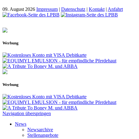
09. August 2026
Impressum
|
Datenschutz
|
Kontakt
|
Anfahrt
Werbung
Werbung
Navigation überspringen
News
Newsarchive
Stellenangebote