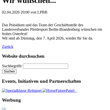
Wir wünschen...
02.04.2026 20:00
von LPBB
Das Präsidium und das Team der Geschäftsstelle des
Landesverbandes Pferdesport Berlin-Brandenburg wünschen ein
frohes Osterfest!
Wir sind ab Dienstag, den 7. April 2026, wieder für Sie da.
Zurück
Website durchsuchen
Suchbegriffe
Suchen
Events, Initiativen und Partnerschaften
Werbung