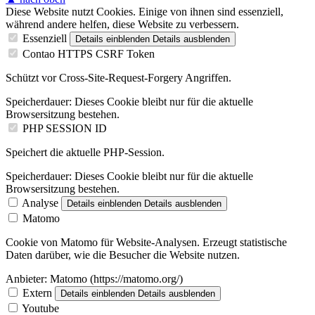
Diese Website nutzt Cookies. Einige von ihnen sind essenziell,
während andere helfen, diese Website zu verbessern.
Essenziell
Details einblenden
Details ausblenden
Contao HTTPS CSRF Token
Schützt vor Cross-Site-Request-Forgery Angriffen.
Speicherdauer:
Dieses Cookie bleibt nur für die aktuelle
Browsersitzung bestehen.
PHP SESSION ID
Speichert die aktuelle PHP-Session.
Speicherdauer:
Dieses Cookie bleibt nur für die aktuelle
Browsersitzung bestehen.
Analyse
Details einblenden
Details ausblenden
Matomo
Cookie von Matomo für Website-Analysen. Erzeugt statistische
Daten darüber, wie die Besucher die Website nutzen.
Anbieter:
Matomo (https://matomo.org/)
Extern
Details einblenden
Details ausblenden
Youtube