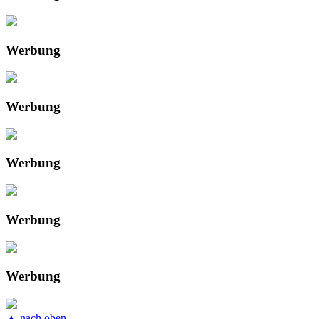
Werbung
Werbung
Werbung
Werbung
Werbung
▲ nach oben