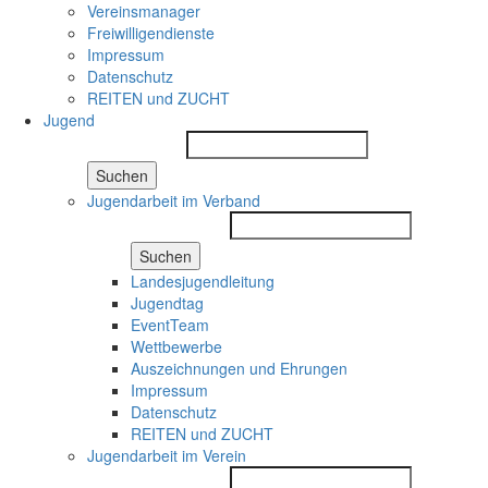
Vereinsmanager
Freiwilligendienste
Impressum
Datenschutz
REITEN und ZUCHT
Jugend
Suchen
Jugendarbeit im Verband
Suchen
Landesjugendleitung
Jugendtag
EventTeam
Wettbewerbe
Auszeichnungen und Ehrungen
Impressum
Datenschutz
REITEN und ZUCHT
Jugendarbeit im Verein