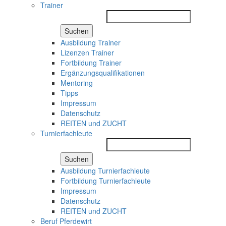
Trainer
Suchen
Ausbildung Trainer
Lizenzen Trainer
Fortbildung Trainer
Ergänzungsqualifikationen
Mentoring
Tipps
Impressum
Datenschutz
REITEN und ZUCHT
Turnierfachleute
Suchen
Ausbildung Turnierfachleute
Fortbildung Turnierfachleute
Impressum
Datenschutz
REITEN und ZUCHT
Beruf Pferdewirt