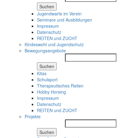
Suchen
Jugendwarte im Verein
Seminare und Ausbildungen
Impressum
Datenschutz
REITEN und ZUCHT
Kindeswohl und Jugendschutz
Bewegungsangebote
Suchen
Kitas
Schulsport
Therapeutisches Reiten
Hobby Horsing
Impressum
Datenschutz
REITEN und ZUCHT
Projekte
Suchen