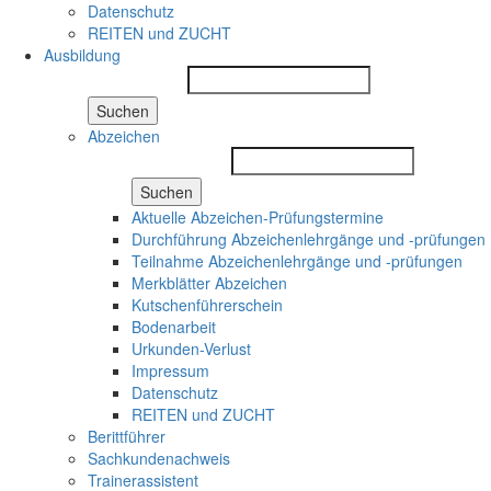
Datenschutz
REITEN und ZUCHT
Ausbildung
Suchen
Abzeichen
Suchen
Aktuelle Abzeichen-Prüfungstermine
Durchführung Abzeichenlehrgänge und -prüfungen
Teilnahme Abzeichenlehrgänge und -prüfungen
Merkblätter Abzeichen
Kutschenführerschein
Bodenarbeit
Urkunden-Verlust
Impressum
Datenschutz
REITEN und ZUCHT
Berittführer
Sachkundenachweis
Trainerassistent