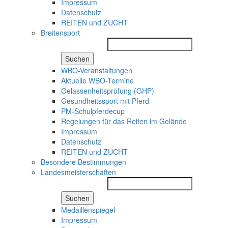
Impressum
Datenschutz
REITEN und ZUCHT
Breitensport
Suchen
WBO-Veranstaltungen
Aktuelle WBO-Termine
Gelassenheitsprüfung (GHP)
Gesundheitssport mit Pferd
PM-Schulpferdecup
Regelungen für das Reiten im Gelände
Impressum
Datenschutz
REITEN und ZUCHT
Besondere Bestimmungen
Landesmeisterschaften
Suchen
Medaillenspiegel
Impressum