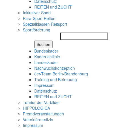
Datenschutz
REITEN und ZUCHT
Inklusiver Sport
Para-Sport Reiten
Spezialklassen Reitsport
Sportförderung
Suchen
Bundeskader
Kaderrichtlinie
Landeskader
Nachwuchskonzeption
8er-Team Berlin-Brandenburg
Training und Betreuung
Impressum
Datenschutz
REITEN und ZUCHT
Turnier der Vorbilder
HIPPOLOGICA
Fremdveranstaltungen
Veterinärmedizin
Impressum