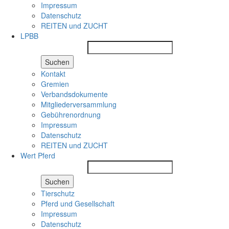
Impressum
Datenschutz
REITEN und ZUCHT
LPBB
Suchen
Kontakt
Gremien
Verbandsdokumente
Mitgliederversammlung
Gebührenordnung
Impressum
Datenschutz
REITEN und ZUCHT
Wert Pferd
Suchen
Tierschutz
Pferd und Gesellschaft
Impressum
Datenschutz