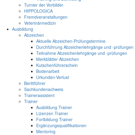
Turnier der Vorbilder
HIPPOLOGICA
Fremdveranstaltungen
Veterinärmedizin
Ausbildung
Abzeichen
Aktuelle Abzeichen-Prüfungstermine
Durchführung Abzeichenlehrgänge und -prüfungen
Teilnahme Abzeichenlehrgänge und -prüfungen
Merkblätter Abzeichen
Kutschenführerschein
Bodenarbeit
Urkunden-Verlust
Berittführer
Sachkundenachweis
Trainerassistent
Trainer
Ausbildung Trainer
Lizenzen Trainer
Fortbildung Trainer
Ergänzungsqualifikationen
Mentoring