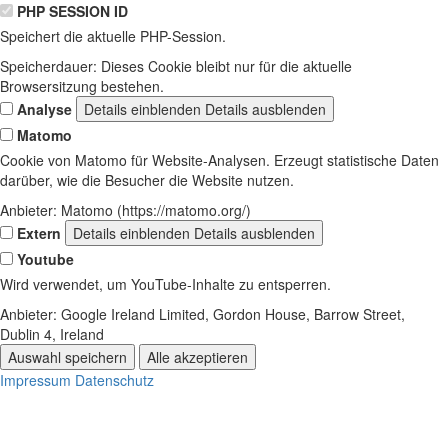
PHP SESSION ID
Speichert die aktuelle PHP-Session.
Speicherdauer:
Dieses Cookie bleibt nur für die aktuelle
Browsersitzung bestehen.
Analyse
Details einblenden
Details ausblenden
Matomo
Cookie von Matomo für Website-Analysen. Erzeugt statistische Daten
darüber, wie die Besucher die Website nutzen.
Anbieter:
Matomo (https://matomo.org/)
Extern
Details einblenden
Details ausblenden
Youtube
Wird verwendet, um YouTube-Inhalte zu entsperren.
Anbieter:
Google Ireland Limited, Gordon House, Barrow Street,
Dublin 4, Ireland
Auswahl speichern
Alle akzeptieren
Impressum
Datenschutz