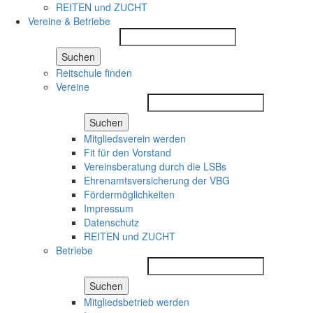
REITEN und ZUCHT
Vereine & Betriebe
Suchen
Reitschule finden
Vereine
Suchen
Mitgliedsverein werden
Fit für den Vorstand
Vereinsberatung durch die LSBs
Ehrenamtsversicherung der VBG
Fördermöglichkeiten
Impressum
Datenschutz
REITEN und ZUCHT
Betriebe
Suchen
Mitgliedsbetrieb werden