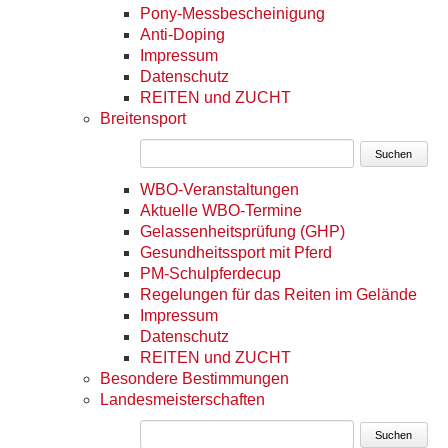
Pony-Messbescheinigung
Anti-Doping
Impressum
Datenschutz
REITEN und ZUCHT
Breitensport
Suchen
WBO-Veranstaltungen
Aktuelle WBO-Termine
Gelassenheitsprüfung (GHP)
Gesundheitssport mit Pferd
PM-Schulpferdecup
Regelungen für das Reiten im Gelände
Impressum
Datenschutz
REITEN und ZUCHT
Besondere Bestimmungen
Landesmeisterschaften
Suchen