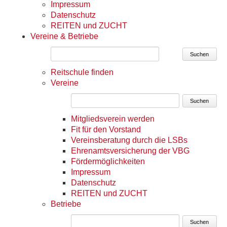
Impressum
Datenschutz
REITEN und ZUCHT
Vereine & Betriebe
Suchen
Reitschule finden
Vereine
Suchen
Mitgliedsverein werden
Fit für den Vorstand
Vereinsberatung durch die LSBs
Ehrenamtsversicherung der VBG
Fördermöglichkeiten
Impressum
Datenschutz
REITEN und ZUCHT
Betriebe
Suchen