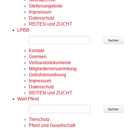
Stellenangebote
Impressum
Datenschutz
REITEN und ZUCHT
LPBB
Suchen
Kontakt
Gremien
Verbandsdokumente
Mitgliederversammlung
Gebührenordnung
Impressum
Datenschutz
REITEN und ZUCHT
Wert Pferd
Suchen
Tierschutz
Pferd und Gesellschaft