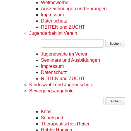
Wettbewerbe
Auszeichnungen und Ehrungen
Impressum
Datenschutz
REITEN und ZUCHT
Jugendarbeit im Verein
Suchen
Jugendwarte im Verein
Seminare und Ausbildungen
Impressum
Datenschutz
REITEN und ZUCHT
Kindeswohl und Jugendschutz
Bewegungsangebote
Suchen
Kitas
Schulsport
Therapeutisches Reiten
Hobby Horsing