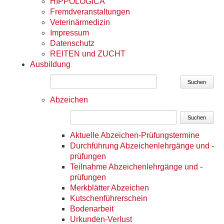
HIPPOLOGICA
Fremdveranstaltungen
Veterinärmedizin
Impressum
Datenschutz
REITEN und ZUCHT
Ausbildung
Suchen
Abzeichen
Suchen
Aktuelle Abzeichen-Prüfungstermine
Durchführung Abzeichenlehrgänge und -
prüfungen
Teilnahme Abzeichenlehrgänge und -
prüfungen
Merkblätter Abzeichen
Kutschenführerschein
Bodenarbeit
Urkunden-Verlust