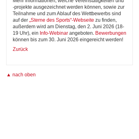
Mehr Informationen, welche Vereinstätigkeiten und
-projekte ausgezeichnet werden können, sowie zur
Teilnahme und zum Ablauf des Wettbewerbs sind
auf der
„Sterne des Sports“-Webseite
zu finden,
außerdem wird am Dienstag, den 2. Juni 2026 (18-
19 Uhr), ein
Info-Webinar
angeboten.
Bewerbungen
können bis zum 30. Juni 2026 eingereicht werden!
Zurück
▲ nach oben