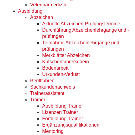
Veterinärmedizin
Ausbildung
Abzeichen
Aktuelle Abzeichen-Prüfungstermine
Durchführung Abzeichenlehrgänge und -
prüfungen
Teilnahme Abzeichenlehrgänge und -
prüfungen
Merkblätter Abzeichen
Kutschenführerschein
Bodenarbeit
Urkunden-Verlust
Berittführer
Sachkundenachweis
Trainerassistent
Trainer
Ausbildung Trainer
Lizenzen Trainer
Fortbildung Trainer
Ergänzungsqualifikationen
Mentoring