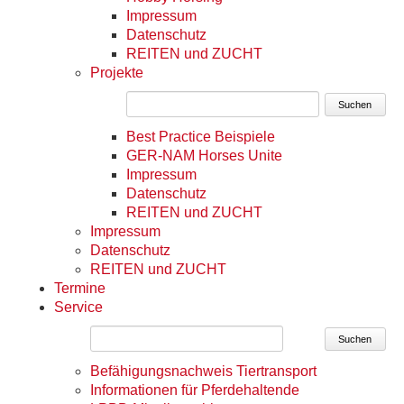
Impressum
Datenschutz
REITEN und ZUCHT
Projekte
Suchen
Best Practice Beispiele
GER-NAM Horses Unite
Impressum
Datenschutz
REITEN und ZUCHT
Impressum
Datenschutz
REITEN und ZUCHT
Termine
Service
Suchen
Befähigungsnachweis Tiertransport
Informationen für Pferdehaltende