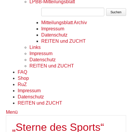
LPBB-Mitteilungsblatt
Suchen
Mitteilungsblatt Archiv
Impressum
Datenschutz
REITEN und ZUCHT
Links
Impressum
Datenschutz
REITEN und ZUCHT
FAQ
Shop
RuZ
Impressum
Datenschutz
REITEN und ZUCHT
Menü
„Sterne des Sports“