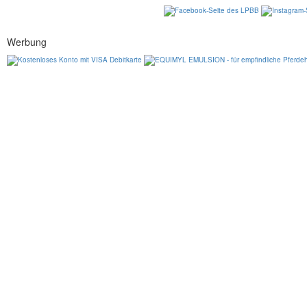
Werbung