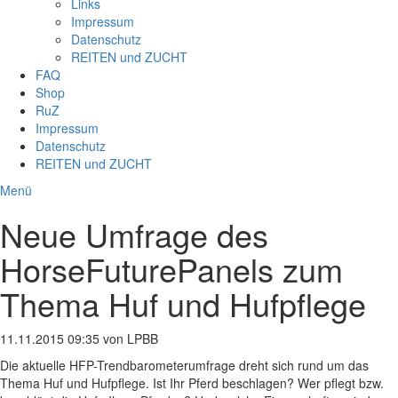
Links
Impressum
Datenschutz
REITEN und ZUCHT
FAQ
Shop
RuZ
Impressum
Datenschutz
REITEN und ZUCHT
Menü
Neue Umfrage des
HorseFuturePanels zum
Thema Huf und Hufpflege
11.11.2015 09:35
von LPBB
Die aktuelle HFP-Trendbarometerumfrage dreht sich rund um das
Thema Huf und Hufpflege. Ist Ihr Pferd beschlagen? Wer pflegt bzw.