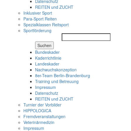
Datenschutz
REITEN und ZUCHT
Inklusiver Sport
Para-Sport Reiten
Spezialklassen Reitsport
Sportförderung
Suchen
Bundeskader
Kaderrichtlinie
Landeskader
Nachwuchskonzeption
8er-Team Berlin-Brandenburg
Training und Betreuung
Impressum
Datenschutz
REITEN und ZUCHT
Turnier der Vorbilder
HIPPOLOGICA
Fremdveranstaltungen
Veterinärmedizin
Impressum