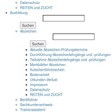
Datenschutz
REITEN und ZUCHT
Ausbildung
Suchen
Abzeichen
Suchen
Aktuelle Abzeichen-Prüfungstermine
Durchführung Abzeichenlehrgänge und -prüfungen
Teilnahme Abzeichenlehrgänge und -prüfungen
Merkblätter Abzeichen
Kutschenführerschein
Bodenarbeit
Urkunden-Verlust
Impressum
Datenschutz
REITEN und ZUCHT
Berittführer
Sachkundenachweis
Trainerassistent