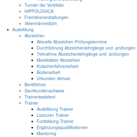
Turnier der Vorbilder
HIPPOLOGICA
Fremdveranstaltungen
Veterinärmedizin
Ausbildung
Abzeichen
Aktuelle Abzeichen-Prüfungstermine
Durchführung Abzeichenlehrgänge und -prüfungen
Teilnahme Abzeichenlehrgänge und -prüfungen
Merkblätter Abzeichen
Kutschenführerschein
Bodenarbeit
Urkunden-Verlust
Berittführer
Sachkundenachweis
Trainerassistent
Trainer
Ausbildung Trainer
Lizenzen Trainer
Fortbildung Trainer
Ergänzungsqualifikationen
Mentoring