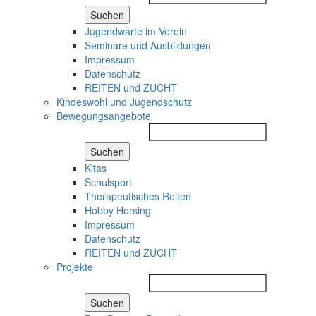
Suchen
Jugendwarte im Verein
Seminare und Ausbildungen
Impressum
Datenschutz
REITEN und ZUCHT
Kindeswohl und Jugendschutz
Bewegungsangebote
Suchen
Kitas
Schulsport
Therapeutisches Reiten
Hobby Horsing
Impressum
Datenschutz
REITEN und ZUCHT
Projekte
Suchen