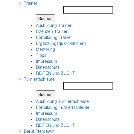
Trainer
Suchen
Ausbildung Trainer
Lizenzen Trainer
Fortbildung Trainer
Ergänzungsqualifikationen
Mentoring
Tipps
Impressum
Datenschutz
REITEN und ZUCHT
Turnierfachleute
Suchen
Ausbildung Turnierfachleute
Fortbildung Turnierfachleute
Impressum
Datenschutz
REITEN und ZUCHT
Beruf Pferdewirt