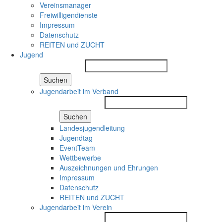
Vereinsmanager
Freiwilligendienste
Impressum
Datenschutz
REITEN und ZUCHT
Jugend
Suchen
Jugendarbeit im Verband
Suchen
Landesjugendleitung
Jugendtag
EventTeam
Wettbewerbe
Auszeichnungen und Ehrungen
Impressum
Datenschutz
REITEN und ZUCHT
Jugendarbeit im Verein