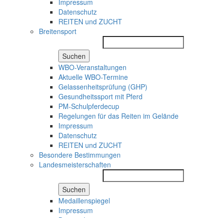
Impressum
Datenschutz
REITEN und ZUCHT
Breitensport
Suchen
WBO-Veranstaltungen
Aktuelle WBO-Termine
Gelassenheitsprüfung (GHP)
Gesundheitssport mit Pferd
PM-Schulpferdecup
Regelungen für das Reiten im Gelände
Impressum
Datenschutz
REITEN und ZUCHT
Besondere Bestimmungen
Landesmeisterschaften
Suchen
Medaillenspiegel
Impressum