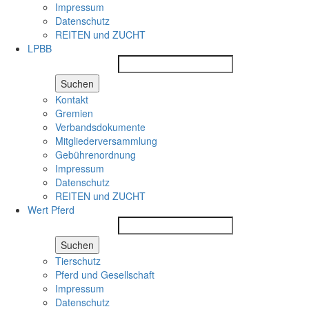
Impressum
Datenschutz
REITEN und ZUCHT
LPBB
Suchen
Kontakt
Gremien
Verbandsdokumente
Mitgliederversammlung
Gebührenordnung
Impressum
Datenschutz
REITEN und ZUCHT
Wert Pferd
Suchen
Tierschutz
Pferd und Gesellschaft
Impressum
Datenschutz