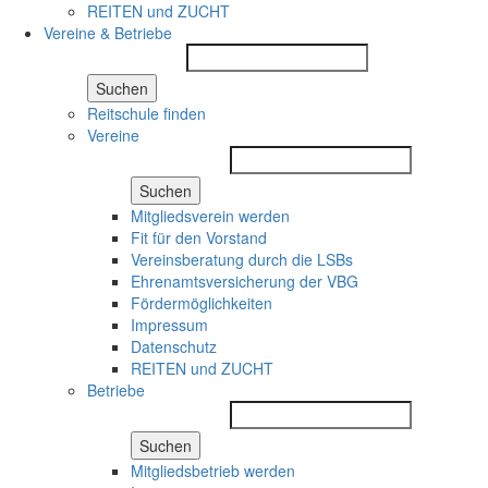
REITEN und ZUCHT
Vereine & Betriebe
Suchen
Reitschule finden
Vereine
Suchen
Mitgliedsverein werden
Fit für den Vorstand
Vereinsberatung durch die LSBs
Ehrenamtsversicherung der VBG
Fördermöglichkeiten
Impressum
Datenschutz
REITEN und ZUCHT
Betriebe
Suchen
Mitgliedsbetrieb werden