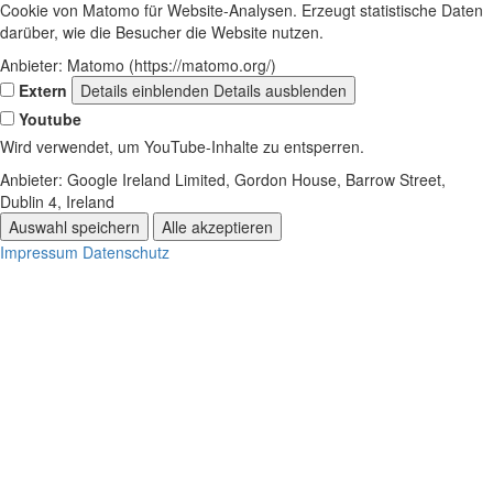
Cookie von Matomo für Website-Analysen. Erzeugt statistische Daten
darüber, wie die Besucher die Website nutzen.
Anbieter:
Matomo (https://matomo.org/)
Extern
Details einblenden
Details ausblenden
Youtube
Wird verwendet, um YouTube-Inhalte zu entsperren.
Anbieter:
Google Ireland Limited, Gordon House, Barrow Street,
Dublin 4, Ireland
Auswahl speichern
Alle akzeptieren
Impressum
Datenschutz