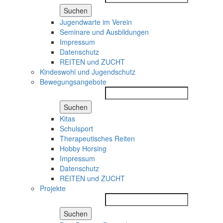
Suchen
Jugendwarte im Verein
Seminare und Ausbildungen
Impressum
Datenschutz
REITEN und ZUCHT
Kindeswohl und Jugendschutz
Bewegungsangebote
Suchen
Kitas
Schulsport
Therapeutisches Reiten
Hobby Horsing
Impressum
Datenschutz
REITEN und ZUCHT
Projekte
Suchen