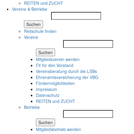
REITEN und ZUCHT
Vereine & Betriebe
Suchen
Reitschule finden
Vereine
Suchen
Mitgliedsverein werden
Fit für den Vorstand
Vereinsberatung durch die LSBs
Ehrenamtsversicherung der VBG
Fördermöglichkeiten
Impressum
Datenschutz
REITEN und ZUCHT
Betriebe
Suchen
Mitgliedsbetrieb werden