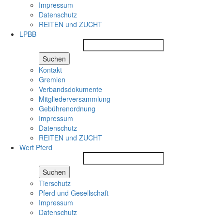
Impressum
Datenschutz
REITEN und ZUCHT
LPBB
Suchen
Kontakt
Gremien
Verbandsdokumente
Mitgliederversammlung
Gebührenordnung
Impressum
Datenschutz
REITEN und ZUCHT
Wert Pferd
Suchen
Tierschutz
Pferd und Gesellschaft
Impressum
Datenschutz