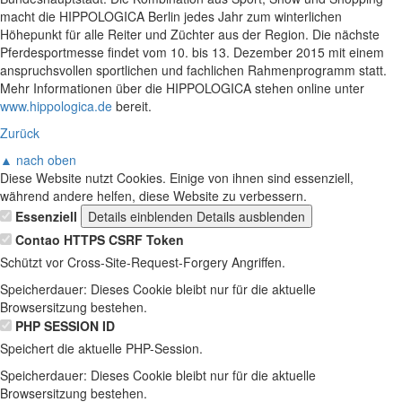
macht die HIPPOLOGICA Berlin jedes Jahr zum winterlichen
Höhepunkt für alle Reiter und Züchter aus der Region. Die nächste
Pferdesportmesse findet vom 10. bis 13. Dezember 2015 mit einem
anspruchsvollen sportlichen und fachlichen Rahmenprogramm statt.
Mehr Informationen über die HIPPOLOGICA stehen online unter
www.hippologica.de
bereit.
Zurück
▲ nach oben
Diese Website nutzt Cookies. Einige von ihnen sind essenziell,
während andere helfen, diese Website zu verbessern.
Essenziell
Details einblenden
Details ausblenden
Contao HTTPS CSRF Token
Schützt vor Cross-Site-Request-Forgery Angriffen.
Speicherdauer:
Dieses Cookie bleibt nur für die aktuelle
Browsersitzung bestehen.
PHP SESSION ID
Speichert die aktuelle PHP-Session.
Speicherdauer:
Dieses Cookie bleibt nur für die aktuelle
Browsersitzung bestehen.