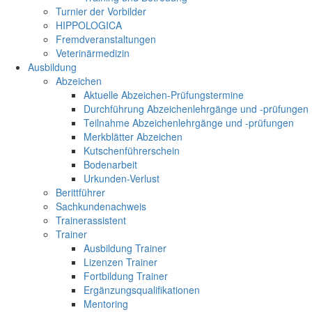
Turnier der Vorbilder
HIPPOLOGICA
Fremdveranstaltungen
Veterinärmedizin
Ausbildung
Abzeichen
Aktuelle Abzeichen-Prüfungstermine
Durchführung Abzeichenlehrgänge und -prüfungen
Teilnahme Abzeichenlehrgänge und -prüfungen
Merkblätter Abzeichen
Kutschenführerschein
Bodenarbeit
Urkunden-Verlust
Berittführer
Sachkundenachweis
Trainerassistent
Trainer
Ausbildung Trainer
Lizenzen Trainer
Fortbildung Trainer
Ergänzungsqualifikationen
Mentoring