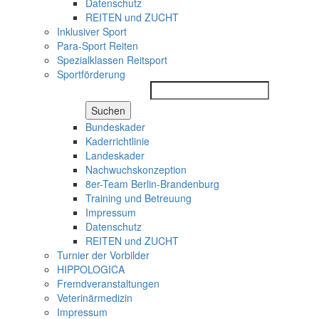
Datenschutz
REITEN und ZUCHT
Inklusiver Sport
Para-Sport Reiten
Spezialklassen Reitsport
Sportförderung
Suchen
Bundeskader
Kaderrichtlinie
Landeskader
Nachwuchskonzeption
8er-Team Berlin-Brandenburg
Training und Betreuung
Impressum
Datenschutz
REITEN und ZUCHT
Turnier der Vorbilder
HIPPOLOGICA
Fremdveranstaltungen
Veterinärmedizin
Impressum