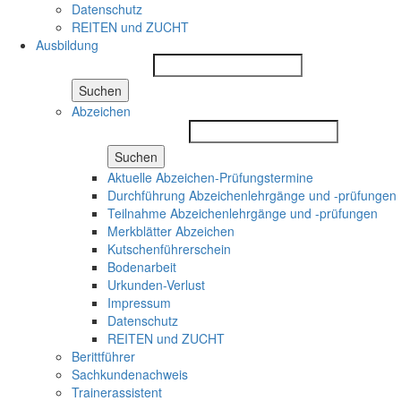
Datenschutz
REITEN und ZUCHT
Ausbildung
Suchen
Abzeichen
Suchen
Aktuelle Abzeichen-Prüfungstermine
Durchführung Abzeichenlehrgänge und -prüfungen
Teilnahme Abzeichenlehrgänge und -prüfungen
Merkblätter Abzeichen
Kutschenführerschein
Bodenarbeit
Urkunden-Verlust
Impressum
Datenschutz
REITEN und ZUCHT
Berittführer
Sachkundenachweis
Trainerassistent