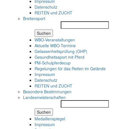
Impressum
Datenschutz
REITEN und ZUCHT
Breitensport
Suchen
WBO-Veranstaltungen
Aktuelle WBO-Termine
Gelassenheitsprüfung (GHP)
Gesundheitssport mit Pferd
PM-Schulpferdecup
Regelungen für das Reiten im Gelände
Impressum
Datenschutz
REITEN und ZUCHT
Besondere Bestimmungen
Landesmeisterschaften
Suchen
Medaillenspiegel
Impressum