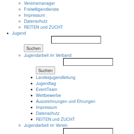
Vereinsmanager
Freiwilligendienste
Impressum
Datenschutz
REITEN und ZUCHT
Jugend
Suchen
Jugendarbeit im Verband
Suchen
Landesjugendleitung
Jugendtag
EventTeam
Wettbewerbe
Auszeichnungen und Ehrungen
Impressum
Datenschutz
REITEN und ZUCHT
Jugendarbeit im Verein