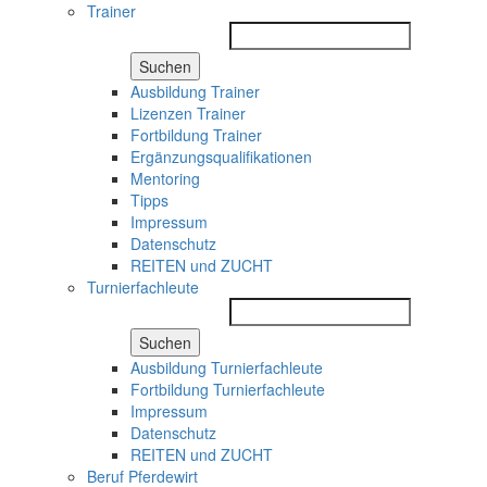
Trainer
Suchen
Ausbildung Trainer
Lizenzen Trainer
Fortbildung Trainer
Ergänzungsqualifikationen
Mentoring
Tipps
Impressum
Datenschutz
REITEN und ZUCHT
Turnierfachleute
Suchen
Ausbildung Turnierfachleute
Fortbildung Turnierfachleute
Impressum
Datenschutz
REITEN und ZUCHT
Beruf Pferdewirt