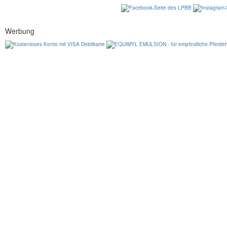
Werbung