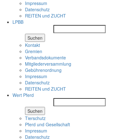
Impressum
Datenschutz
REITEN und ZUCHT
LPBB
Suchen
Kontakt
Gremien
Verbandsdokumente
Mitgliederversammlung
Gebührenordnung
Impressum
Datenschutz
REITEN und ZUCHT
Wert Pferd
Suchen
Tierschutz
Pferd und Gesellschaft
Impressum
Datenschutz