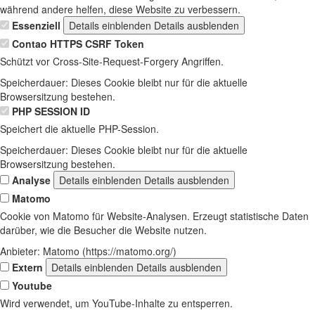
während andere helfen, diese Website zu verbessern.
Essenziell
Details einblenden
Details ausblenden
Contao HTTPS CSRF Token
Schützt vor Cross-Site-Request-Forgery Angriffen.
Speicherdauer:
Dieses Cookie bleibt nur für die aktuelle
Browsersitzung bestehen.
PHP SESSION ID
Speichert die aktuelle PHP-Session.
Speicherdauer:
Dieses Cookie bleibt nur für die aktuelle
Browsersitzung bestehen.
Analyse
Details einblenden
Details ausblenden
Matomo
Cookie von Matomo für Website-Analysen. Erzeugt statistische Daten
darüber, wie die Besucher die Website nutzen.
Anbieter:
Matomo (https://matomo.org/)
Extern
Details einblenden
Details ausblenden
Youtube
Wird verwendet, um YouTube-Inhalte zu entsperren.