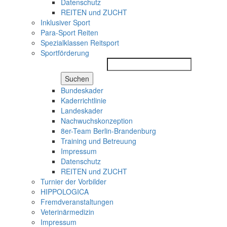
Datenschutz
REITEN und ZUCHT
Inklusiver Sport
Para-Sport Reiten
Spezialklassen Reitsport
Sportförderung
Suchen
Bundeskader
Kaderrichtlinie
Landeskader
Nachwuchskonzeption
8er-Team Berlin-Brandenburg
Training und Betreuung
Impressum
Datenschutz
REITEN und ZUCHT
Turnier der Vorbilder
HIPPOLOGICA
Fremdveranstaltungen
Veterinärmedizin
Impressum