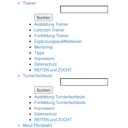
Trainer
Suchen
Ausbildung Trainer
Lizenzen Trainer
Fortbildung Trainer
Ergänzungsqualifikationen
Mentoring
Tipps
Impressum
Datenschutz
REITEN und ZUCHT
Turnierfachleute
Suchen
Ausbildung Turnierfachleute
Fortbildung Turnierfachleute
Impressum
Datenschutz
REITEN und ZUCHT
Beruf Pferdewirt