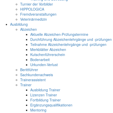
Turnier der Vorbilder
HIPPOLOGICA
Fremdveranstaltungen
Veterinärmedizin
Ausbildung
Abzeichen
Aktuelle Abzeichen-Prüfungstermine
Durchführung Abzeichenlehrgänge und -prüfungen
Teilnahme Abzeichenlehrgänge und -prüfungen
Merkblätter Abzeichen
Kutschenführerschein
Bodenarbeit
Urkunden-Verlust
Berittführer
Sachkundenachweis
Trainerassistent
Trainer
Ausbildung Trainer
Lizenzen Trainer
Fortbildung Trainer
Ergänzungsqualifikationen
Mentoring