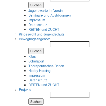
Suchen
Jugendwarte im Verein
Seminare und Ausbildungen
Impressum
Datenschutz
REITEN und ZUCHT
Kindeswohl und Jugendschutz
Bewegungsangebote
Suchen
Kitas
Schulsport
Therapeutisches Reiten
Hobby Horsing
Impressum
Datenschutz
REITEN und ZUCHT
Projekte
Suchen