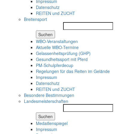
Impressum
Datenschutz
REITEN und ZUCHT
Breitensport
Suchen
WBO-Veranstaltungen
Aktuelle WBO-Termine
Gelassenheitsprüfung (GHP)
Gesundheitssport mit Pferd
PM-Schulpferdecup
Regelungen für das Reiten im Gelände
Impressum
Datenschutz
REITEN und ZUCHT
Besondere Bestimmungen
Landesmeisterschaften
Suchen
Medaillenspiegel
Impressum