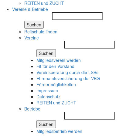
REITEN und ZUCHT
Vereine & Betriebe
Suchen
Reitschule finden
Vereine
Suchen
Mitgliedsverein werden
Fit für den Vorstand
Vereinsberatung durch die LSBs
Ehrenamtsversicherung der VBG
Fördermöglichkeiten
Impressum
Datenschutz
REITEN und ZUCHT
Betriebe
Suchen
Mitgliedsbetrieb werden