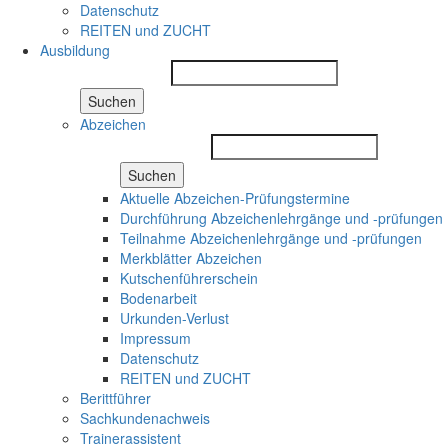
Datenschutz
REITEN und ZUCHT
Ausbildung
Suchen
Abzeichen
Suchen
Aktuelle Abzeichen-Prüfungstermine
Durchführung Abzeichenlehrgänge und -prüfungen
Teilnahme Abzeichenlehrgänge und -prüfungen
Merkblätter Abzeichen
Kutschenführerschein
Bodenarbeit
Urkunden-Verlust
Impressum
Datenschutz
REITEN und ZUCHT
Berittführer
Sachkundenachweis
Trainerassistent