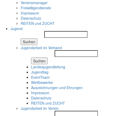
Vereinsmanager
Freiwilligendienste
Impressum
Datenschutz
REITEN und ZUCHT
Jugend
Suchen
Jugendarbeit im Verband
Suchen
Landesjugendleitung
Jugendtag
EventTeam
Wettbewerbe
Auszeichnungen und Ehrungen
Impressum
Datenschutz
REITEN und ZUCHT
Jugendarbeit im Verein