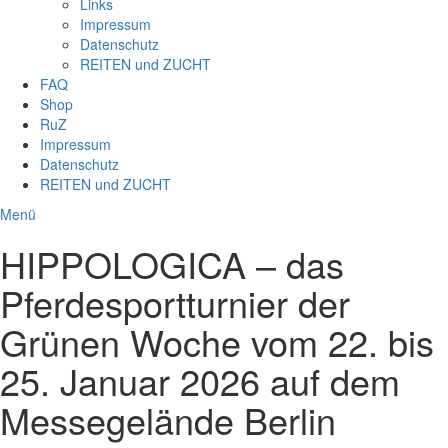
Links
Impressum
Datenschutz
REITEN und ZUCHT
FAQ
Shop
RuZ
Impressum
Datenschutz
REITEN und ZUCHT
Menü
HIPPOLOGICA – das
Pferdesportturnier der
Grünen Woche vom 22. bis
25. Januar 2026 auf dem
Messegelände Berlin