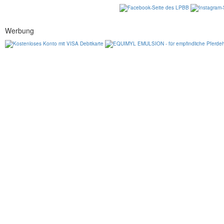
Werbung