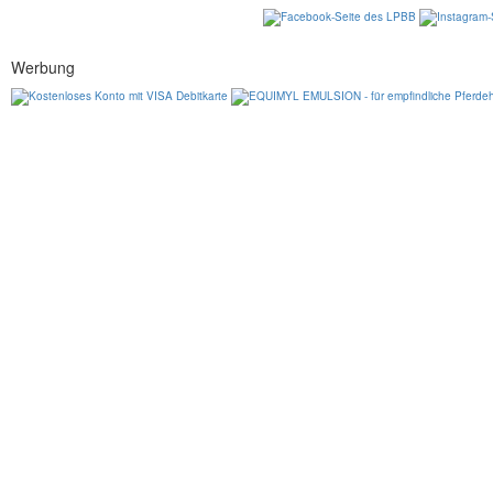
Werbung