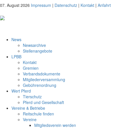
07. August 2026
Impressum
|
Datenschutz
|
Kontakt
|
Anfahrt
News
Newsarchive
Stellenangebote
LPBB
Kontakt
Gremien
Verbandsdokumente
Mitgliederversammlung
Gebührenordnung
Wert Pferd
Tierschutz
Pferd und Gesellschaft
Vereine & Betriebe
Reitschule finden
Vereine
Mitgliedsverein werden