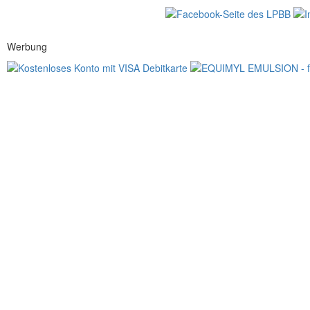
Werbung