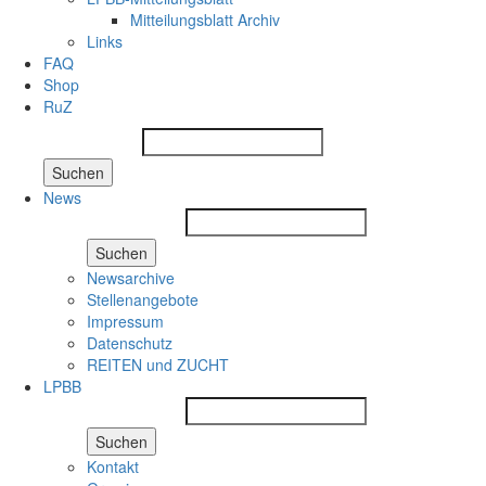
Mitteilungsblatt Archiv
Links
FAQ
Shop
RuZ
Suchen
News
Suchen
Newsarchive
Stellenangebote
Impressum
Datenschutz
REITEN und ZUCHT
LPBB
Suchen
Kontakt