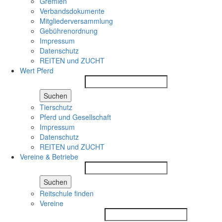
Gremien
Verbandsdokumente
Mitgliederversammlung
Gebührenordnung
Impressum
Datenschutz
REITEN und ZUCHT
Wert Pferd
Suchen
Tierschutz
Pferd und Gesellschaft
Impressum
Datenschutz
REITEN und ZUCHT
Vereine & Betriebe
Suchen
Reitschule finden
Vereine