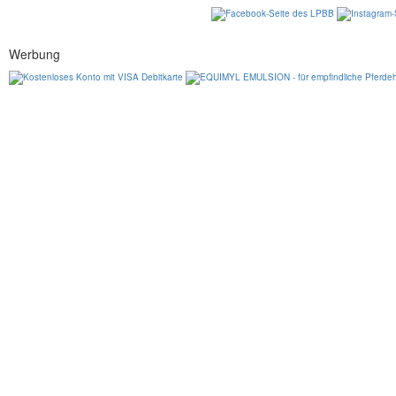
Werbung