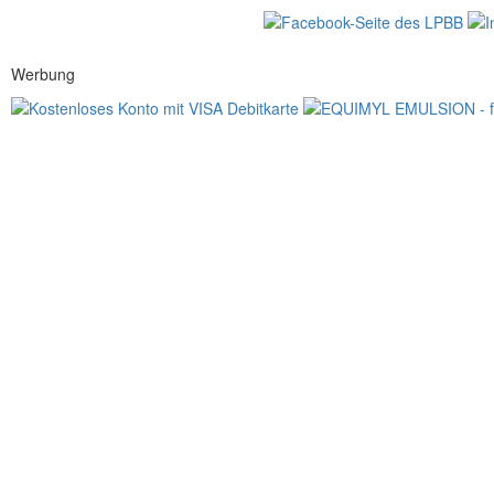
Werbung