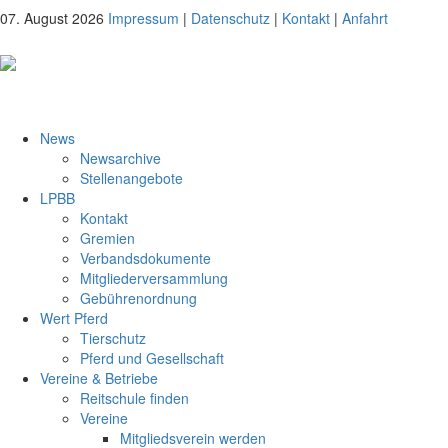
07. August 2026
Impressum
|
Datenschutz
|
Kontakt
|
Anfahrt
News
Newsarchive
Stellenangebote
LPBB
Kontakt
Gremien
Verbandsdokumente
Mitgliederversammlung
Gebührenordnung
Wert Pferd
Tierschutz
Pferd und Gesellschaft
Vereine & Betriebe
Reitschule finden
Vereine
Mitgliedsverein werden