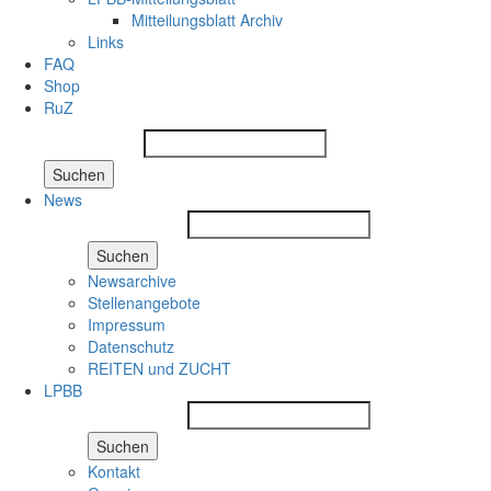
Mitteilungsblatt Archiv
Links
FAQ
Shop
RuZ
Suchen
News
Suchen
Newsarchive
Stellenangebote
Impressum
Datenschutz
REITEN und ZUCHT
LPBB
Suchen
Kontakt