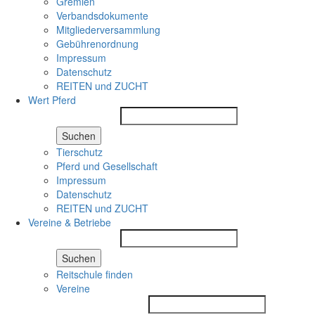
Gremien
Verbandsdokumente
Mitgliederversammlung
Gebührenordnung
Impressum
Datenschutz
REITEN und ZUCHT
Wert Pferd
Suchen
Tierschutz
Pferd und Gesellschaft
Impressum
Datenschutz
REITEN und ZUCHT
Vereine & Betriebe
Suchen
Reitschule finden
Vereine