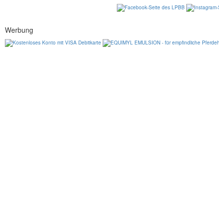
Werbung