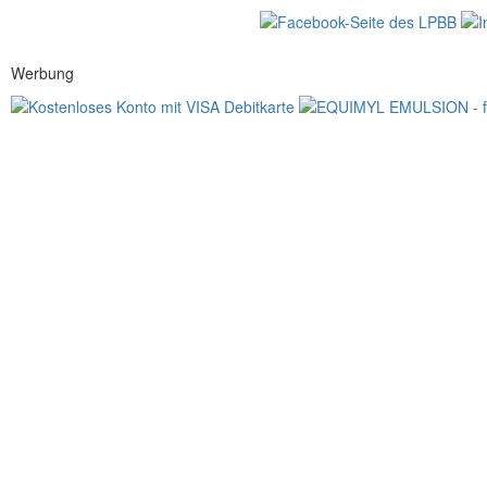
Werbung