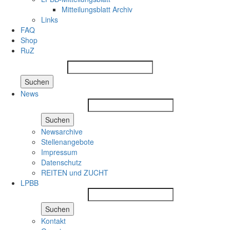
Mitteilungsblatt Archiv
Links
FAQ
Shop
RuZ
Suchen
News
Suchen
Newsarchive
Stellenangebote
Impressum
Datenschutz
REITEN und ZUCHT
LPBB
Suchen
Kontakt