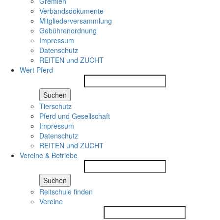
Gremien
Verbandsdokumente
Mitgliederversammlung
Gebührenordnung
Impressum
Datenschutz
REITEN und ZUCHT
Wert Pferd
Suchen
Tierschutz
Pferd und Gesellschaft
Impressum
Datenschutz
REITEN und ZUCHT
Vereine & Betriebe
Suchen
Reitschule finden
Vereine